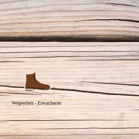
Wegweiser - Erwachsene