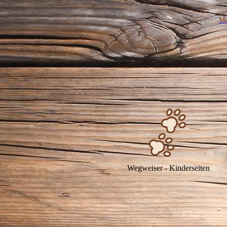
Mi
Wegweiser - Kinderseiten